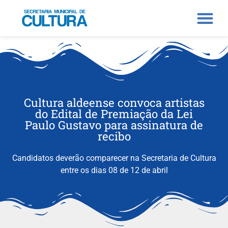
Cultura aldeense convoca artistas
do Edital de Premiação da Lei
Paulo Gustavo para assinatura de
recibo
Candidatos deverão comparecer na Secretaria de Cultura
entre os dias 08 de 12 de abril