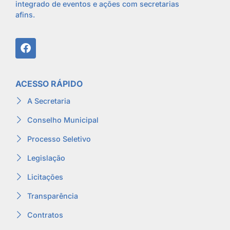
integrado de eventos e ações com secretarias
afins.
ACESSO RÁPIDO
A Secretaria
Conselho Municipal
Processo Seletivo
Legislação
Licitações
Transparência
Contratos