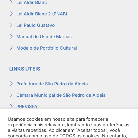
Lei Aldir Blanc
Lei Aldir Blanc 2 (PNAB)
Lei Paulo Gustavo
Manual de Uso de Marcas
Modelo de Portfólio Cultural
LINKS ÚTEIS
Prefeitura de São Pedro da Aldeia
Câmara Municipal de São Pedro da Aldeia
PREVISPA
Ouvidoria
Usamos cookies em nosso site para fornecer a
experiência mais relevante, lembrando suas preferências
Contracheque
e visitas repetidas. Ao clicar em “Aceitar todos”, você
concorda com o uso de TODOS os cookies. No entanto,