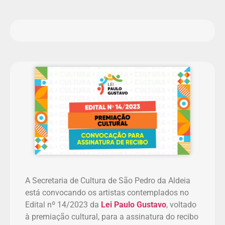
A Secretaria de Cultura de São Pedro da Aldeia
está convocando os artistas contemplados no
Edital nº 14/2023 da
Lei Paulo Gustavo
, voltado
à premiação cultural, para a assinatura do recibo