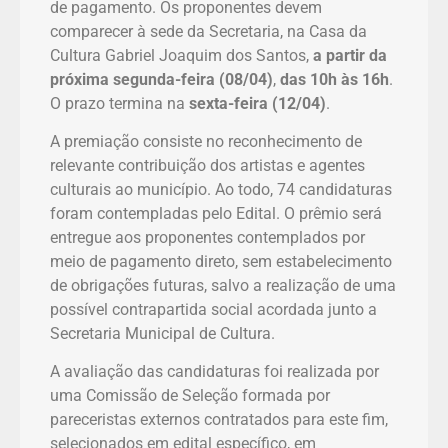
de pagamento. Os proponentes devem
comparecer à sede da Secretaria, na Casa da
Cultura Gabriel Joaquim dos Santos,
a partir da
próxima segunda-feira (08/04)
,
das 10h às 16h
.
O prazo termina na
sexta-feira (12/04)
.
A premiação consiste no reconhecimento de
relevante contribuição dos artistas e agentes
culturais ao município. Ao todo, 74 candidaturas
foram contempladas pelo Edital. O prêmio será
entregue aos proponentes contemplados por
meio de pagamento direto, sem estabelecimento
de obrigações futuras, salvo a realização de uma
possível contrapartida social acordada junto a
Secretaria Municipal de Cultura.
A avaliação das candidaturas foi realizada por
uma Comissão de Seleção formada por
pareceristas externos contratados para este fim,
selecionados em edital específico, em