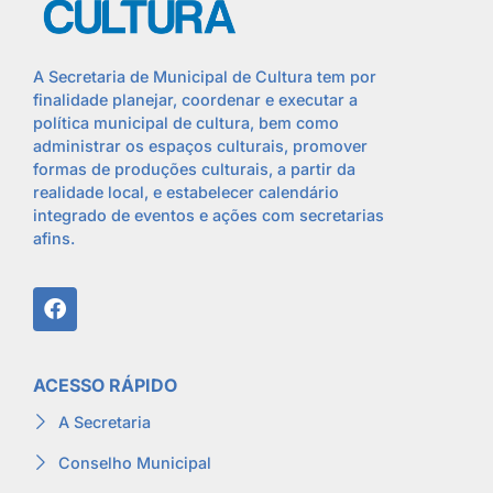
A Secretaria de Municipal de Cultura tem por
finalidade planejar, coordenar e executar a
política municipal de cultura, bem como
administrar os espaços culturais, promover
formas de produções culturais, a partir da
realidade local, e estabelecer calendário
integrado de eventos e ações com secretarias
afins.
ACESSO RÁPIDO
A Secretaria
Conselho Municipal