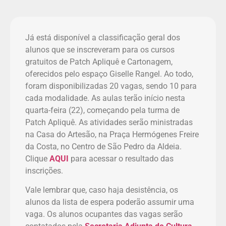
Já está disponível a classificação geral dos
alunos que se inscreveram para os cursos
gratuitos de Patch Apliquê e Cartonagem,
oferecidos pelo espaço Giselle Rangel. Ao todo,
foram disponibilizadas 20 vagas, sendo 10 para
cada modalidade. As aulas terão início nesta
quarta-feira (22), começando pela turma de
Patch Apliquê. As atividades serão ministradas
na Casa do Artesão, na Praça Hermógenes Freire
da Costa, no Centro de São Pedro da Aldeia.
Clique
AQUI
para acessar o resultado das
inscrições.
Vale lembrar que, caso haja desistência, os
alunos da lista de espera poderão assumir uma
vaga. Os alunos ocupantes das vagas serão