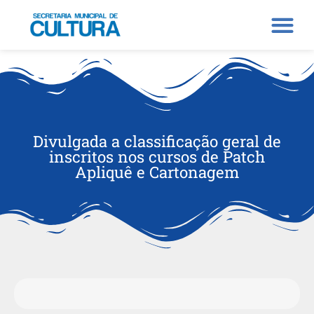
Divulgada a classificação geral de
inscritos nos cursos de Patch
Apliquê e Cartonagem