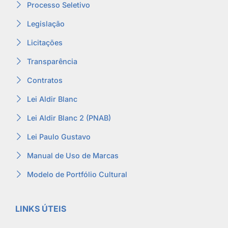
Processo Seletivo
Legislação
Licitações
Transparência
Contratos
Lei Aldir Blanc
Lei Aldir Blanc 2 (PNAB)
Lei Paulo Gustavo
Manual de Uso de Marcas
Modelo de Portfólio Cultural
LINKS ÚTEIS