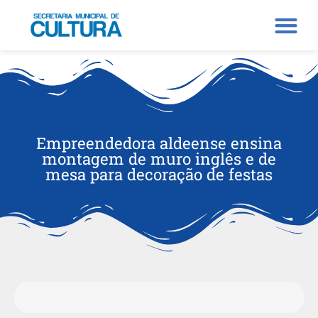
Empreendedora aldeense ensina
montagem de muro inglês e de
mesa para decoração de festas