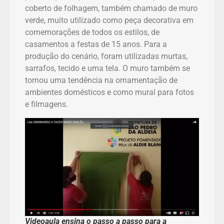
coberto de folhagem, também chamado de muro
verde, muito utilizado como peça decorativa em
comemorações de todos os estilos, de
casamentos a festas de 15 anos. Para a
produção do cenário, foram utilizadas murtas,
sarrafos, tecido e uma tela. O muro também se
tornou uma tendência na ornamentação de
ambientes domésticos e como mural para fotos
e filmagens.
Videoaula ensina o passo a passo para a