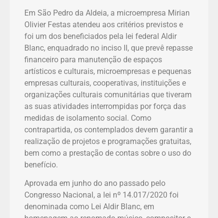
Em São Pedro da Aldeia, a microempresa Mirian
Olivier Festas atendeu aos critérios previstos e
foi um dos beneficiados pela lei federal Aldir
Blanc, enquadrado no inciso II, que prevê repasse
financeiro para manutenção de espaços
artísticos e culturais, microempresas e pequenas
empresas culturais, cooperativas, instituições e
organizações culturais comunitárias que tiveram
as suas atividades interrompidas por força das
medidas de isolamento social. Como
contrapartida, os contemplados devem garantir a
realização de projetos e programações gratuitas,
bem como a prestação de contas sobre o uso do
benefício.
Aprovada em junho do ano passado pelo
Congresso Nacional, a lei nº 14.017/2020 foi
denominada como Lei Aldir Blanc, em