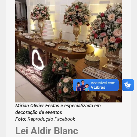
Mirian Olivier Festas é especializada em
decoração de eventos
Foto:
Reprodução Facebook
Lei Aldir Blanc