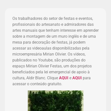
Os trabalhadores do setor de festas e eventos,
profissionais do artesanato e admiradores das
artes manuais que tenham interesse em aprender
sobre a montagem de um muro inglês e de uma
mesa para decoração de festas, já podem
acessar as videoaulas disponibilizadas pela
microempresária Mirian Olivier. Os vídeos,
publicados no Youtube, são produções do
espaço Mirian Olivier Festas, um dos projetos
beneficiados pela lei emergencial de apoio à
cultura, Aldir Blanc. Clique
AQUI
e
AQUI
para
acessar o conteúdo gratuito.