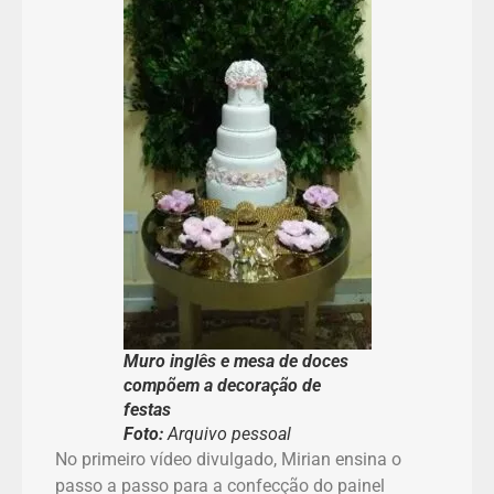
Muro inglês e mesa de doces
compõem a decoração de
festas
Foto:
Arquivo pessoal
No primeiro vídeo divulgado, Mirian ensina o
passo a passo para a confecção do painel