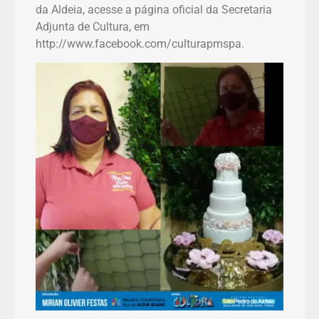
da Aldeia, acesse a página oficial da Secretaria
Adjunta de Cultura, em
http://www.facebook.com/culturapmspa.