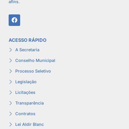
afins.
ACESSO RÁPIDO
A Secretaria
Conselho Municipal
Processo Seletivo
Legislação
Licitações
Transparência
Contratos
Lei Aldir Blanc