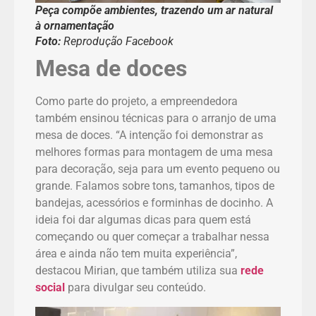
Peça compõe ambientes, trazendo um ar natural
à ornamentação
Foto:
Reprodução Facebook
Mesa de doces
Como parte do projeto, a empreendedora
também ensinou técnicas para o arranjo de uma
mesa de doces. “A intenção foi demonstrar as
melhores formas para montagem de uma mesa
para decoração, seja para um evento pequeno ou
grande. Falamos sobre tons, tamanhos, tipos de
bandejas, acessórios e forminhas de docinho. A
ideia foi dar algumas dicas para quem está
começando ou quer começar a trabalhar nessa
área e ainda não tem muita experiência”,
destacou Mirian, que também utiliza sua
rede
social
para divulgar seu conteúdo.