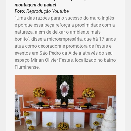
montagem do painel
Foto:
Reprodução Youtube
“Uma das razões para o sucesso do muro inglês
é porque essa peça reforça a proximidade com a
natureza, além de deixar o ambiente mais
bonito”, disse a microempresária, que há 17 anos
atua como decoradora e promotora de festas e
eventos em São Pedro da Aldeia através do seu
espaço Mirian Olivier Festas, localizado no bairro
Fluminense.