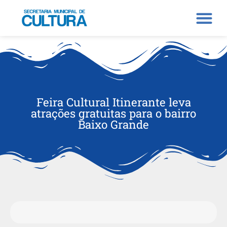
Feira Cultural Itinerante leva
atrações gratuitas para o bairro
Baixo Grande