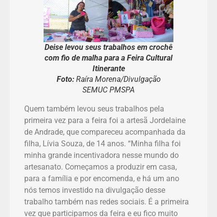
Deise levou seus trabalhos em crochê
com fio de malha para a Feira Cultural
Itinerante
Foto:
Raíra Morena/Divulgação
SEMUC PMSPA
Quem também levou seus trabalhos pela
primeira vez para a feira foi a artesã Jordelaine
de Andrade, que compareceu acompanhada da
filha, Lívia Souza, de 14 anos. “Minha filha foi
minha grande incentivadora nesse mundo do
artesanato. Começamos a produzir em casa,
para a família e por encomenda, e há um ano
nós temos investido na divulgação desse
trabalho também nas redes sociais. É a primeira
vez que participamos da feira e eu fico muito