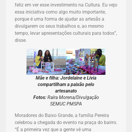
feliz em ver esse investimento na Cultura. Eu vejo
essa iniciativa como algo muito importante,
porque é uma forma de ajudar as artesãs a
divulgarem os seus trabalhos e, ao mesmo
tempo, levar apresentações culturais para todos”,
disse.
Mãe e filha: Jordelaine e Lívia
compartilham a paixão pelo
artesanato
Fotos:
Raíra Morena/Divulgação
SEMUC PMSPA
Moradores do Baixo Grande, a família Pereira
celebrou a chegada do evento na praça do bairro.
“É a primeira vez que a gente vê uma