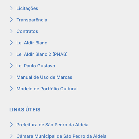
Licitações
Transparência
Contratos
Lei Aldir Blanc
Lei Aldir Blanc 2 (PNAB)
Lei Paulo Gustavo
Manual de Uso de Marcas
Modelo de Portfólio Cultural
LINKS ÚTEIS
Prefeitura de São Pedro da Aldeia
Câmara Municipal de São Pedro da Aldeia