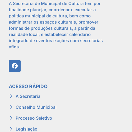
A Secretaria de Municipal de Cultura tem por
finalidade planejar, coordenar e executar a
política municipal de cultura, bem como
administrar os espaços culturais, promover
formas de produções culturais, a partir da
realidade local, e estabelecer calendário
integrado de eventos e ações com secretarias
afins.
ACESSO RÁPIDO
A Secretaria
Conselho Municipal
Processo Seletivo
Legislação