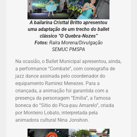
A bailarina Cristtal Britto apresentou
uma adaptação de um trecho do ballet
clássico “O Quebra-Nozes”
Fotos:
Raíra Morena/Divulgação
SEMUC PMSPA
Na ocasião, o Ballet Municipal apresentou, ainda,
a performance “Combate”, com coreografia de
jazz dance assinada pelo coordenador do
equipamento Ramirez Menezes. Para a
criançada, a animação foi garantida com a
presença da personagem “Emília”, a famosa
boneca do “Sítio do Pica-pau Amarelo”, criada
por Monteiro Lobato, interpretada pela
animadora cultural Nina Jonshon.