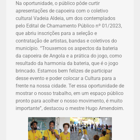
Na oportunidade, o público pôde curtir
apresentações de capoeira com o coletivo
cultural Vadeia Aldeia, um dos contemplados
pelo Edital de Chamamento Público nº 01/2023,
que abriu inscrições para a seleção e
contratação de artistas, bandas e coletivos do
município. “Trouxemos os aspectos da bateria
da capoeira de Angola e a prática do jogo, como
resultado da harmonia da bateria, que é o jogo
brincado. Estamos bem felizes de participar
desse evento e poder colocar a Cultura para a
frente na nossa cidade. Ter essa oportunidade de
mostrar o nosso trabalho, em um espaço público
pronto para acolher o nosso movimento, é muito
importante”, destacou o mestre Hugo Amendoim.