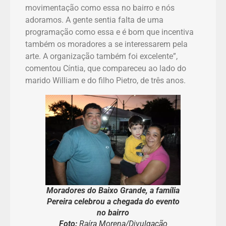
movimentação como essa no bairro e nós
adoramos. A gente sentia falta de uma
programação como essa e é bom que incentiva
também os moradores a se interessarem pela
arte. A organização também foi excelente”,
comentou Cíntia, que compareceu ao lado do
marido William e do filho Pietro, de três anos.
Moradores do Baixo Grande, a família
Pereira celebrou a chegada do evento
no bairro
Foto:
Raíra Morena/Divulgação