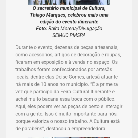
O secretário municipal de Cultura,
Thiago Marques, celebrou mais uma
edição do evento itinerante
Foto:
Raíra Morena/Divulgação
SEMUC PMSPA
Durante o evento, dezenas de peças artesanais,
como acessórios, artigos de decoração e roupas,
ficaram em exposição e à venda no espaço. Os
trabalhos foram confeccionados por artesãs
locais, dentre elas Deise Gomes, artesã atuante
há mais de 10 anos no município. “É a primeira
vez que participo da Feira Cultural Itinerante e
achei muito bacana essa troca com o público.
Aqui, eles podem ver as peças de perto e interagir
com a gente. Isso é muito importante para nós,
porque valoriza o nosso trabalho. A Cultura está
de parabéns”, destacou a empreendedora.