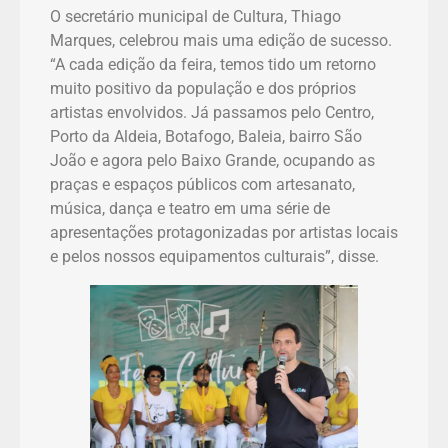
O secretário municipal de Cultura, Thiago
Marques, celebrou mais uma edição de sucesso.
“A cada edição da feira, temos tido um retorno
muito positivo da população e dos próprios
artistas envolvidos. Já passamos pelo Centro,
Porto da Aldeia, Botafogo, Baleia, bairro São
João e agora pelo Baixo Grande, ocupando as
praças e espaços públicos com artesanato,
música, dança e teatro em uma série de
apresentações protagonizadas por artistas locais
e pelos nossos equipamentos culturais”, disse.