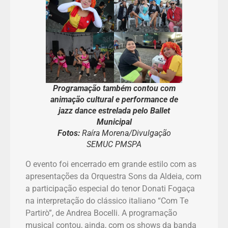
Programação também contou com
animação cultural e performance de
jazz dance estrelada pelo Ballet
Municipal
Fotos:
Raíra Morena/Divulgação
SEMUC PMSPA
O evento foi encerrado em grande estilo com as
apresentações da Orquestra Sons da Aldeia, com
a participação especial do tenor Donati Fogaça
na interpretação do clássico italiano “Com Te
Partirò”, de Andrea Bocelli. A programação
musical contou, ainda, com os shows da banda