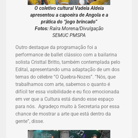
O coletivo cultural Vadeia Aldeia
apresentou a capoeira de Angola e a
prática do “jogo brincado”
Fotos:
Raíra Morena/Divulgação
SEMUC PMSPA
Outro destaque da programação foi a
performance de ballet clássico com a bailarina
solista Cristtal Britto, também contemplada pelo
Edital, apresentando uma adaptação de um dos
temas do célebre “O Quebra-Nozes”. “Nós, que
trabalhamos com arte, sabemos o quanto é
difícil ter essa visibilidade e eu fico emocionada
em ver que a Cultura está dando esse espaço
para nós. Agradeço muito à Secretaria por essa
chance de mostrar a arte que está dentro da
gente”, disse.