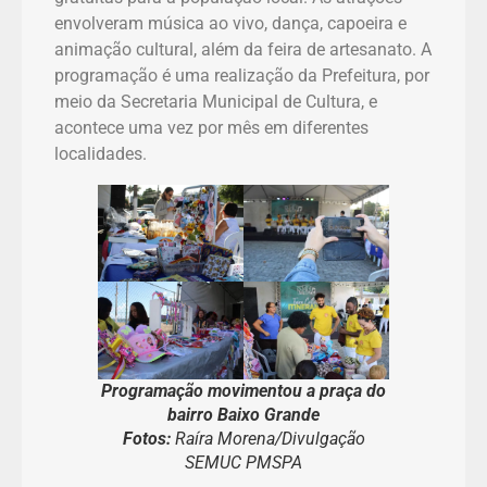
envolveram música ao vivo, dança, capoeira e
animação cultural, além da feira de artesanato. A
programação é uma realização da Prefeitura, por
meio da Secretaria Municipal de Cultura, e
acontece uma vez por mês em diferentes
localidades.
Programação movimentou a praça do
bairro Baixo Grande
Fotos:
Raíra Morena/Divulgação
SEMUC PMSPA