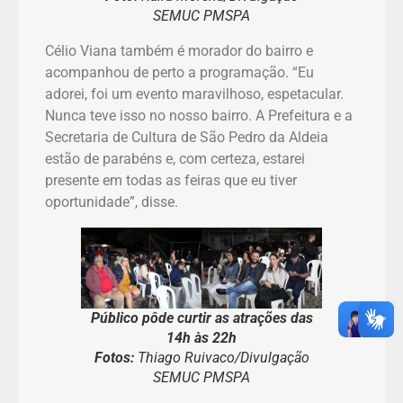
SEMUC PMSPA
Célio Viana também é morador do bairro e
acompanhou de perto a programação. “Eu
adorei, foi um evento maravilhoso, espetacular.
Nunca teve isso no nosso bairro. A Prefeitura e a
Secretaria de Cultura de São Pedro da Aldeia
estão de parabéns e, com certeza, estarei
presente em todas as feiras que eu tiver
oportunidade”, disse.
Público pôde curtir as atrações das
14h às 22h
Fotos:
Thiago Ruivaco/Divulgação
SEMUC PMSPA