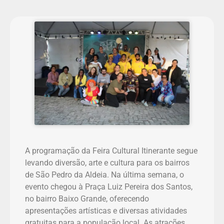
A programação da Feira Cultural Itinerante segue
levando diversão, arte e cultura para os bairros
de São Pedro da Aldeia. Na última semana, o
evento chegou à Praça Luiz Pereira dos Santos,
no bairro Baixo Grande, oferecendo
apresentações artísticas e diversas atividades
gratuitas para a população local. As atrações