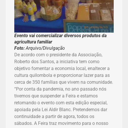
Evento vai comercializar diversos produtos da
agricultura familiar
Foto:
Arquivo/Divulgação
De acordo com o presidente da Associação,
Roberto dos Santos, a iniciativa tem como
objetivo fomentar a economia local, enaltecer a
cultura quilombola e proporcionar lazer para as
cerca de 350 famílias que vivem na comunidade.
“Por conta da pandemia, no ano passado nós
tivemos que suspender a Feira e estamos
retomando o evento com esta edição especial,
apoiada pela Lei Aldir Blanc. Pretendemos dar
continuidade a partir de agora, todos os
sábados. A Feira traz movimento para o nosso