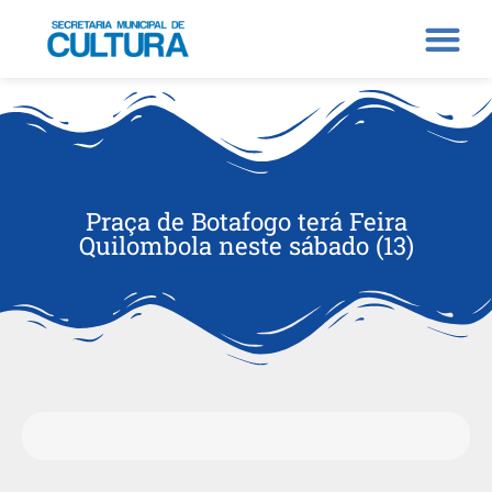
Praça de Botafogo terá Feira
Quilombola neste sábado (13)