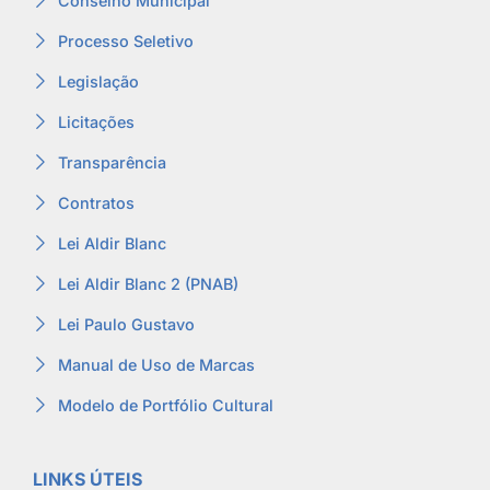
Conselho Municipal
Processo Seletivo
Legislação
Licitações
Transparência
Contratos
Lei Aldir Blanc
Lei Aldir Blanc 2 (PNAB)
Lei Paulo Gustavo
Manual de Uso de Marcas
Modelo de Portfólio Cultural
LINKS ÚTEIS