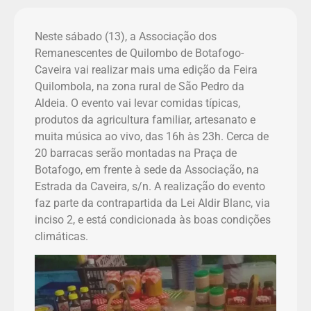
Neste sábado (13), a Associação dos
Remanescentes de Quilombo de Botafogo-
Caveira vai realizar mais uma edição da Feira
Quilombola, na zona rural de São Pedro da
Aldeia. O evento vai levar comidas típicas,
produtos da agricultura familiar, artesanato e
muita música ao vivo, das 16h às 23h. Cerca de
20 barracas serão montadas na Praça de
Botafogo, em frente à sede da Associação, na
Estrada da Caveira, s/n. A realização do evento
faz parte da contrapartida da Lei Aldir Blanc, via
inciso 2, e está condicionada às boas condições
climáticas.