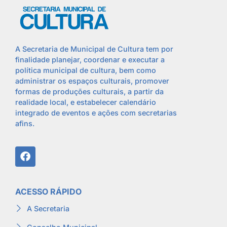
A Secretaria de Municipal de Cultura tem por
finalidade planejar, coordenar e executar a
política municipal de cultura, bem como
administrar os espaços culturais, promover
formas de produções culturais, a partir da
realidade local, e estabelecer calendário
integrado de eventos e ações com secretarias
afins.
ACESSO RÁPIDO
A Secretaria