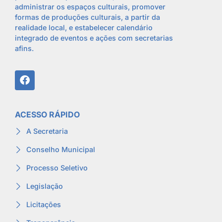
administrar os espaços culturais, promover
formas de produções culturais, a partir da
realidade local, e estabelecer calendário
integrado de eventos e ações com secretarias
afins.
ACESSO RÁPIDO
A Secretaria
Conselho Municipal
Processo Seletivo
Legislação
Licitações