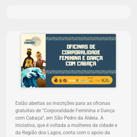
Estão abertas as inscrições para as oficinas
gratuitas de “Corporalidade Feminina e Dança
com Cabaça”, em São Pedro da Aldeia. A
iniciativa, que é voltada a mulheres da cidade e
da Região dos Lagos, conta com o apoio da