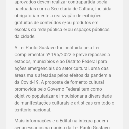
aprovados devem realizar contrapartida social
pactuadas com a Secretaria de Cultura, incluída
obrigatoriamente a realização de exibições
gratuitas de conteúdos e/ou produtos em
escolas da rede pública e/ou espaços públicos
da cidade.
A Lei Paulo Gustavo foi instituída pela Lei
Complementar nº 195/2022 e prevê repasses a
estados, municípios e ao Distrito Federal para
ações emergenciais do setor cultural, uma das
áreas mais afetadas pelos efeitos da pandemia
da Covid-19. A proposta de fomento cultural
promovida pelo Governo Federal tem como
objetivo popularizar e impulsionar a diversidade
de manifestações culturais e artísticas em todo o
território nacional.
Mais informações e o Edital na íntegra podem
ser acessados na página da Lei Paulo Gustavo,