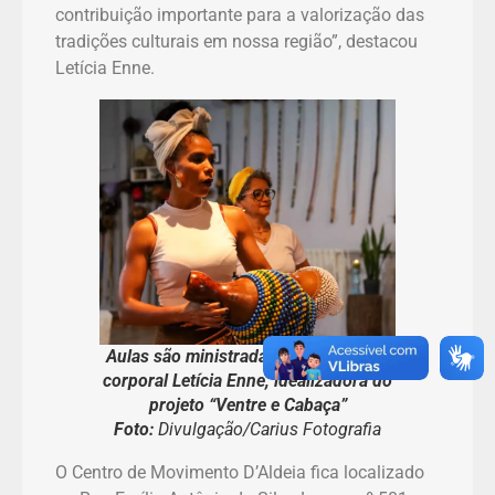
contribuição importante para a valorização das
tradições culturais em nossa região”, destacou
Letícia Enne.
Aulas são ministradas pela terapeuta
corporal Letícia Enne, idealizadora do
projeto “Ventre e Cabaça”
Foto:
Divulgação/Carius Fotografia
O Centro de Movimento D’Aldeia fica localizado