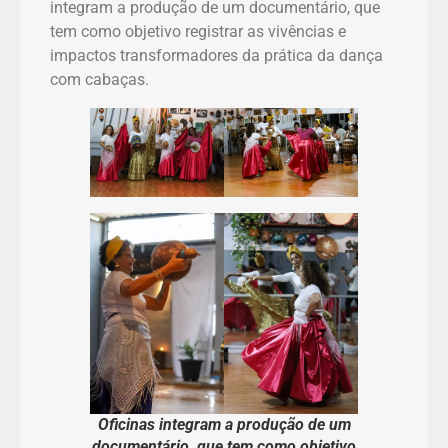
integram a produção de um documentário, que
tem como objetivo registrar as vivências e
impactos transformadores da prática da dança
com cabaças.
Oficinas integram a produção de um
documentário, que tem como objetivo