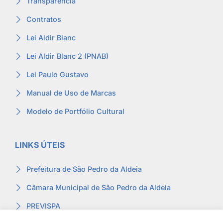
Transparência
Contratos
Lei Aldir Blanc
Lei Aldir Blanc 2 (PNAB)
Lei Paulo Gustavo
Manual de Uso de Marcas
Modelo de Portfólio Cultural
LINKS ÚTEIS
Prefeitura de São Pedro da Aldeia
Câmara Municipal de São Pedro da Aldeia
PREVISPA