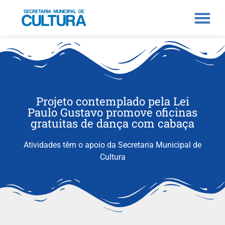
Projeto contemplado pela Lei
Paulo Gustavo promove oficinas
gratuitas de dança com cabaça
Atividades têm o apoio da Secretaria Municipal de
Cultura