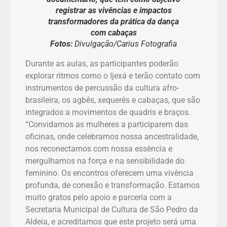
registrar as vivências e impactos
transformadores da prática da dança
com cabaças
Fotos:
Divulgação/Carius Fotografia
Durante as aulas, as participantes poderão
explorar ritmos como o Ijexá e terão contato com
instrumentos de percussão da cultura afro-
brasileira, os agbês, xequerês e cabaças, que são
integrados a movimentos de quadris e braços.
“Convidamos as mulheres a participarem das
oficinas, onde celebramos nossa ancestralidade,
nos reconectamos com nossa essência e
mergulhamos na força e na sensibilidade do
feminino. Os encontros oferecem uma vivência
profunda, de conexão e transformação. Estamos
muito gratos pelo apoio e parceria com a
Secretaria Municipal de Cultura de São Pedro da
Aldeia, e acreditamos que este projeto será uma