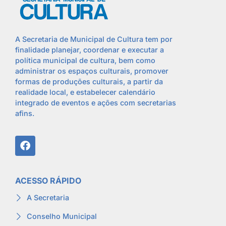
A Secretaria de Municipal de Cultura tem por
finalidade planejar, coordenar e executar a
política municipal de cultura, bem como
administrar os espaços culturais, promover
formas de produções culturais, a partir da
realidade local, e estabelecer calendário
integrado de eventos e ações com secretarias
afins.
ACESSO RÁPIDO
A Secretaria
Conselho Municipal