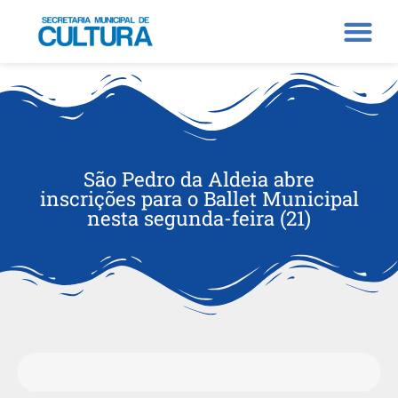
São Pedro da Aldeia abre
inscrições para o Ballet Municipal
nesta segunda-feira (21)