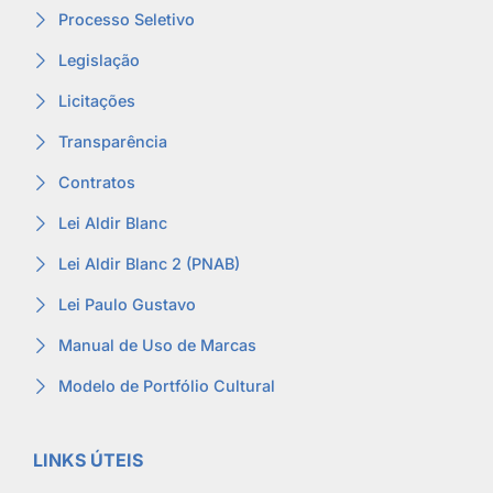
Processo Seletivo
Legislação
Licitações
Transparência
Contratos
Lei Aldir Blanc
Lei Aldir Blanc 2 (PNAB)
Lei Paulo Gustavo
Manual de Uso de Marcas
Modelo de Portfólio Cultural
LINKS ÚTEIS