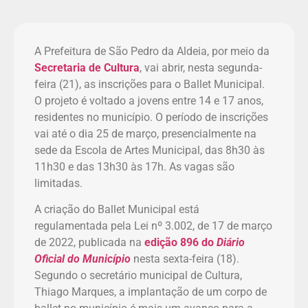
A Prefeitura de São Pedro da Aldeia, por meio da
Secretaria de Cultura
, vai abrir, nesta segunda-
feira (21), as inscrições para o Ballet Municipal.
O projeto é voltado a jovens entre 14 e 17 anos,
residentes no município. O período de inscrições
vai até o dia 25 de março, presencialmente na
sede da Escola de Artes Municipal, das 8h30 às
11h30 e das 13h30 às 17h. As vagas são
limitadas.
A criação do Ballet Municipal está
regulamentada pela Lei nº 3.002, de 17 de março
de 2022, publicada na
edição 896 do
Diário
Oficial do Município
nesta sexta-feira (18).
Segundo o secretário municipal de Cultura,
Thiago Marques, a implantação de um corpo de