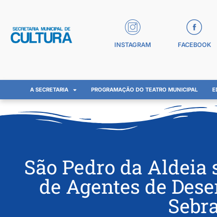
INSTAGRAM
FACEBOOK
A SECRETARIA
PROGRAMAÇÃO DO TEATRO MUNICIPAL
E
São Pedro da Aldeia 
de Agentes de Des
Sebr