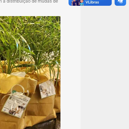
m a distribuição de mudas de