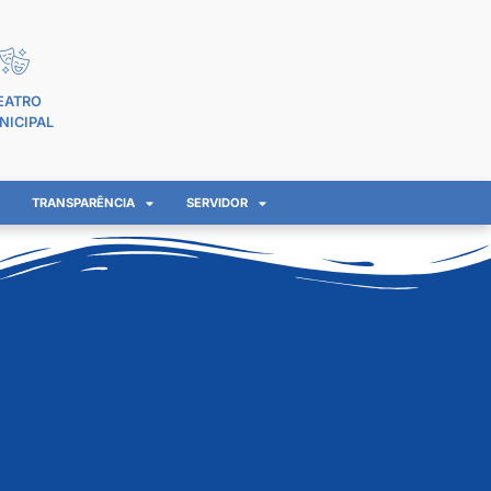
EATRO
NICIPAL
TRANSPARÊNCIA
SERVIDOR