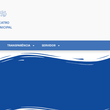
EATRO
NICIPAL
TRANSPARÊNCIA
SERVIDOR