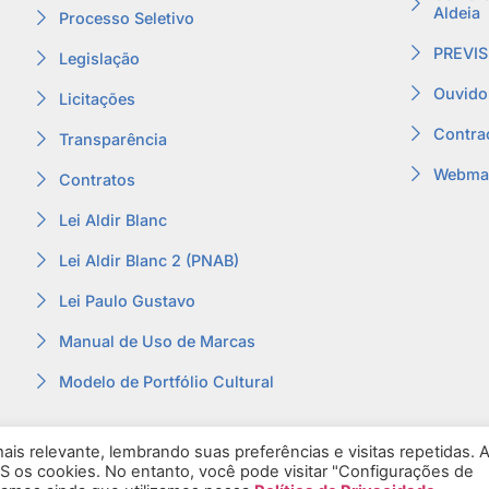
Aldeia
Processo Seletivo
PREVIS
Legislação
Ouvido
Licitações
Contra
Transparência
Webmai
Contratos
Lei Aldir Blanc
Lei Aldir Blanc 2 (PNAB)
Lei Paulo Gustavo
Manual de Uso de Marcas
Modelo de Portfólio Cultural
is relevante, lembrando suas preferências e visitas repetidas. 
S os cookies. No entanto, você pode visitar "Configurações de