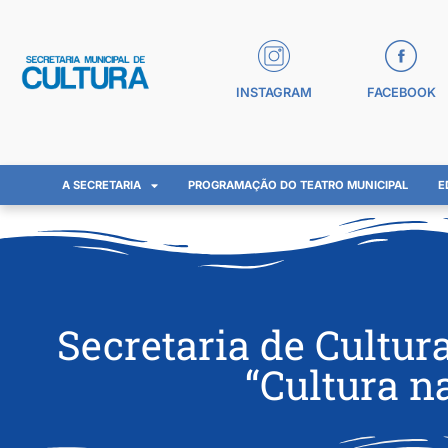
INSTAGRAM
FACEBOOK
A SECRETARIA
PROGRAMAÇÃO DO TEATRO MUNICIPAL
E
Secretaria de Cultu
“Cultura n