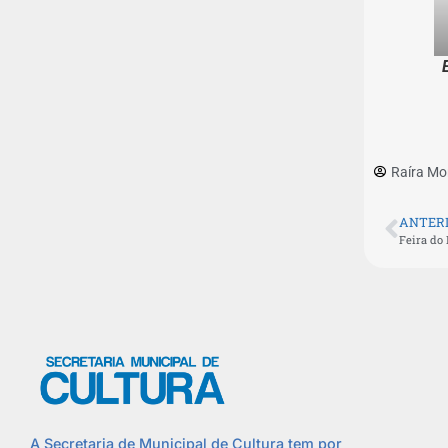
Raíra Mo
ANTER
A Secretaria de Municipal de Cultura tem por