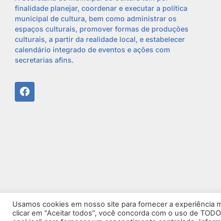
finalidade planejar, coordenar e executar a política
municipal de cultura, bem como administrar os
espaços culturais, promover formas de produções
culturais, a partir da realidade local, e estabelecer
calendário integrado de eventos e ações com
secretarias afins.
Usamos cookies em nosso site para fornecer a experiência ma
clicar em “Aceitar todos”, você concorda com o uso de TODO