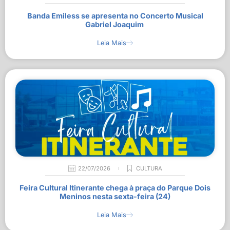
Banda Emiless se apresenta no Concerto Musical
Gabriel Joaquim
Leia Mais
22/07/2026
CULTURA
Feira Cultural Itinerante chega à praça do Parque Dois
Meninos nesta sexta-feira (24)
Leia Mais