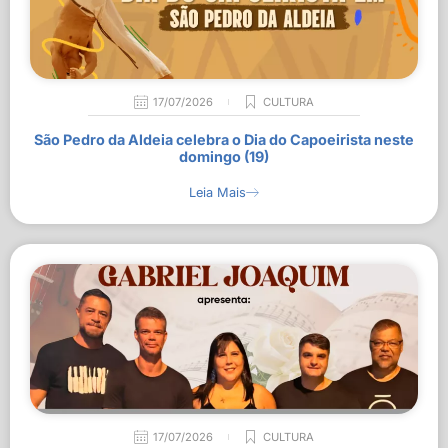
17/07/2026
CULTURA
São Pedro da Aldeia celebra o Dia do Capoeirista neste
domingo (19)
Leia Mais
17/07/2026
CULTURA