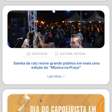
20/07/2026
CULTURA
,
NOTÍCIA
Samba de raiz reúne grande público em mais uma
edição do “Música na Praça”
Leia Mais