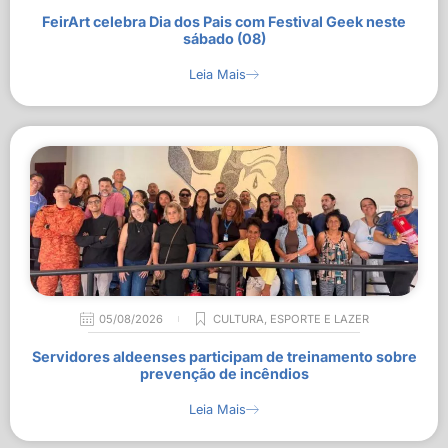
FeirArt celebra Dia dos Pais com Festival Geek neste
sábado (08)
Leia Mais
05/08/2026
CULTURA
,
ESPORTE E LAZER
Servidores aldeenses participam de treinamento sobre
prevenção de incêndios
Leia Mais