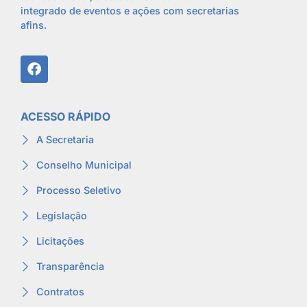
integrado de eventos e ações com secretarias
afins.
ACESSO RÁPIDO
A Secretaria
Conselho Municipal
Processo Seletivo
Legislação
Licitações
Transparência
Contratos