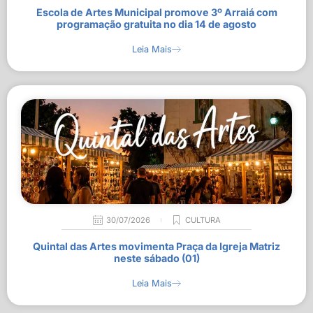
Escola de Artes Municipal promove 3º Arraiá com
programação gratuita no dia 14 de agosto
Leia Mais
30/07/2026
CULTURA
Quintal das Artes movimenta Praça da Igreja Matriz
neste sábado (01)
Leia Mais