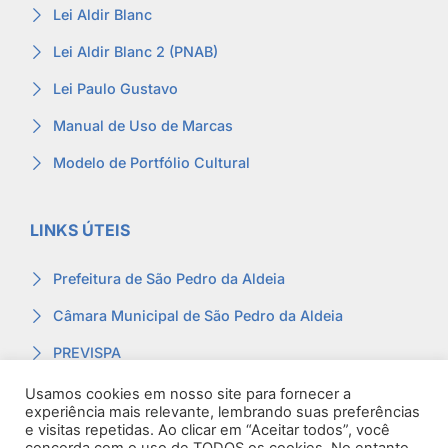
Lei Aldir Blanc
Lei Aldir Blanc 2 (PNAB)
Lei Paulo Gustavo
Manual de Uso de Marcas
Modelo de Portfólio Cultural
LINKS ÚTEIS
Prefeitura de São Pedro da Aldeia
Câmara Municipal de São Pedro da Aldeia
PREVISPA
Ouvidoria
Usamos cookies em nosso site para fornecer a
experiência mais relevante, lembrando suas preferências
Contracheque
e visitas repetidas. Ao clicar em “Aceitar todos”, você