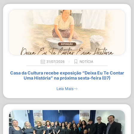
31/07/2026
NOTÍCIA
Casa da Cultura recebe exposição “Deixa Eu Te Contar
Uma História” na próxima sexta-feira (07)
Leia Mais