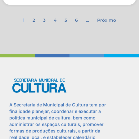
1
2
3
4
5
6
…
Próximo
A Secretaria de Municipal de Cultura tem por
finalidade planejar, coordenar e executar a
política municipal de cultura, bem como
administrar os espaços culturais, promover
formas de produções culturais, a partir da
realidade local, e estabelecer calendário