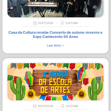
31/07/2026
CULTURA
Casa da Cultura recebe Concerto de outono-inverno e
Expo Cantavento 50 Anos
Leia Mais
30/07/2026
CULTURA