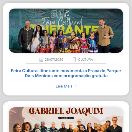
28/07/2026
CULTURA
Feira Cultural Itinerante movimenta a Praça do Parque
Dois Meninos com programação gratuita
Leia Mais