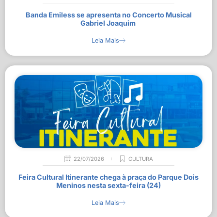
Banda Emiless se apresenta no Concerto Musical
Gabriel Joaquim
Leia Mais
22/07/2026
CULTURA
Feira Cultural Itinerante chega à praça do Parque Dois
Meninos nesta sexta-feira (24)
Leia Mais