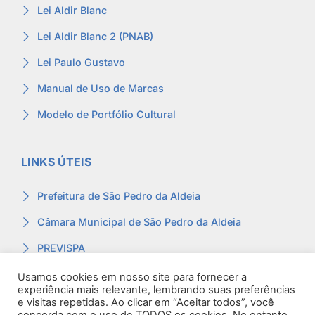
Lei Aldir Blanc
Lei Aldir Blanc 2 (PNAB)
Lei Paulo Gustavo
Manual de Uso de Marcas
Modelo de Portfólio Cultural
LINKS ÚTEIS
Prefeitura de São Pedro da Aldeia
Câmara Municipal de São Pedro da Aldeia
PREVISPA
Ouvidoria
Usamos cookies em nosso site para fornecer a
experiência mais relevante, lembrando suas preferências
Contracheque
e visitas repetidas. Ao clicar em “Aceitar todos”, você