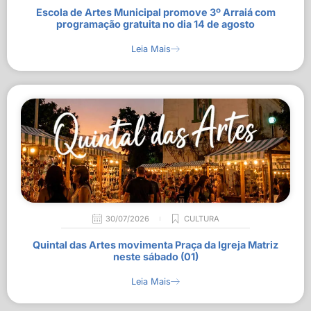
Escola de Artes Municipal promove 3º Arraiá com
programação gratuita no dia 14 de agosto
Leia Mais
30/07/2026
CULTURA
Quintal das Artes movimenta Praça da Igreja Matriz
neste sábado (01)
Leia Mais