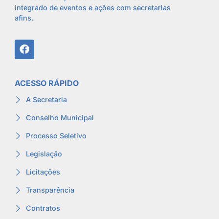
integrado de eventos e ações com secretarias
afins.
ACESSO RÁPIDO
A Secretaria
Conselho Municipal
Processo Seletivo
Legislação
Licitações
Transparência
Contratos