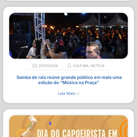
20/07/2026
CULTURA
,
NOTÍCIA
Samba de raiz reúne grande público em mais uma
edição do “Música na Praça”
Leia Mais