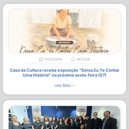
31/07/2026
NOTÍCIA
Casa da Cultura recebe exposição “Deixa Eu Te Contar
Uma História” na próxima sexta-feira (07)
Leia Mais