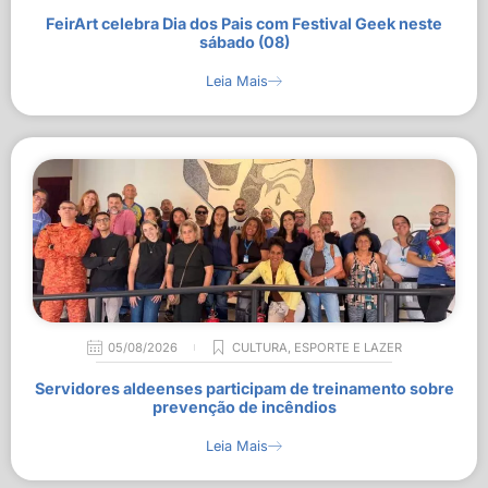
FeirArt celebra Dia dos Pais com Festival Geek neste
sábado (08)
Leia Mais
05/08/2026
CULTURA
,
ESPORTE E LAZER
Servidores aldeenses participam de treinamento sobre
prevenção de incêndios
Leia Mais