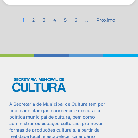
1
2
3
4
5
6
…
Próximo
A Secretaria de Municipal de Cultura tem por
finalidade planejar, coordenar e executar a
política municipal de cultura, bem como
administrar os espaços culturais, promover
formas de produções culturais, a partir da
realidade local, e estabelecer calendário