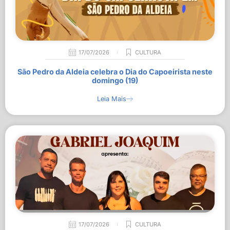
17/07/2026
CULTURA
São Pedro da Aldeia celebra o Dia do Capoeirista neste
domingo (19)
Leia Mais
17/07/2026
CULTURA