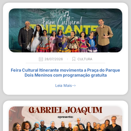
28/07/2026
CULTURA
Feira Cultural Itinerante movimenta a Praça do Parque
Dois Meninos com programação gratuita
Leia Mais