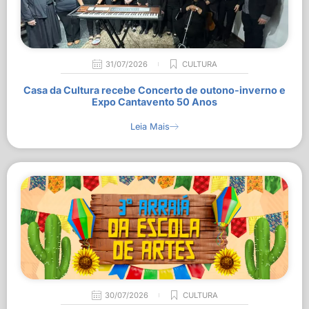
31/07/2026
CULTURA
Casa da Cultura recebe Concerto de outono-inverno e
Expo Cantavento 50 Anos
Leia Mais
30/07/2026
CULTURA