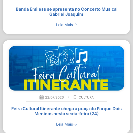
Banda Emiless se apresenta no Concerto Musical
Gabriel Joaquim
Leia Mais
22/07/2026
CULTURA
Feira Cultural Itinerante chega à praça do Parque Dois
Meninos nesta sexta-feira (24)
Leia Mais