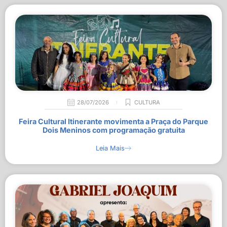
28/07/2026
CULTURA
Feira Cultural Itinerante movimenta a Praça do Parque
Dois Meninos com programação gratuita
Leia Mais