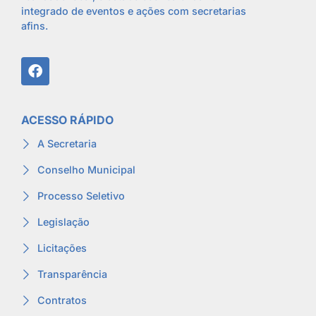
integrado de eventos e ações com secretarias
afins.
ACESSO RÁPIDO
A Secretaria
Conselho Municipal
Processo Seletivo
Legislação
Licitações
Transparência
Contratos