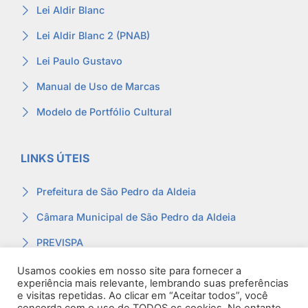
Lei Aldir Blanc
Lei Aldir Blanc 2 (PNAB)
Lei Paulo Gustavo
Manual de Uso de Marcas
Modelo de Portfólio Cultural
LINKS ÚTEIS
Prefeitura de São Pedro da Aldeia
Câmara Municipal de São Pedro da Aldeia
PREVISPA
Ouvidoria
Usamos cookies em nosso site para fornecer a
experiência mais relevante, lembrando suas preferências
Contracheque
e visitas repetidas. Ao clicar em “Aceitar todos”, você