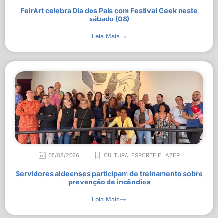
FeirArt celebra Dia dos Pais com Festival Geek neste
sábado (08)
Leia Mais
05/08/2026
CULTURA
,
ESPORTE E LAZER
Servidores aldeenses participam de treinamento sobre
prevenção de incêndios
Leia Mais