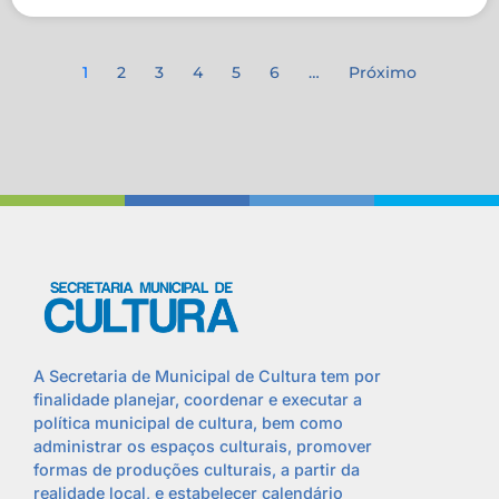
1
2
3
4
5
6
…
Próximo
A Secretaria de Municipal de Cultura tem por
finalidade planejar, coordenar e executar a
política municipal de cultura, bem como
administrar os espaços culturais, promover
formas de produções culturais, a partir da
realidade local, e estabelecer calendário