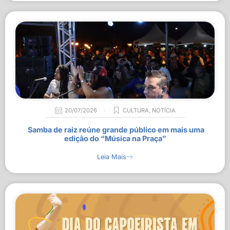
20/07/2026
CULTURA
,
NOTÍCIA
Samba de raiz reúne grande público em mais uma
edição do “Música na Praça”
Leia Mais