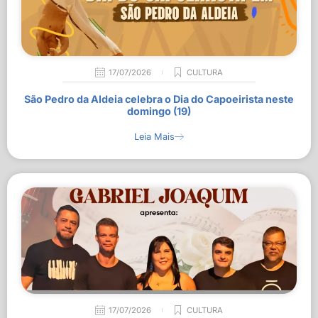
17/07/2026
CULTURA
São Pedro da Aldeia celebra o Dia do Capoeirista neste
domingo (19)
Leia Mais
17/07/2026
CULTURA