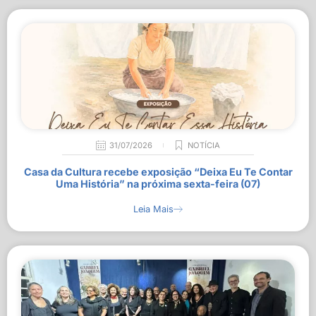
31/07/2026
NOTÍCIA
Casa da Cultura recebe exposição “Deixa Eu Te Contar
Uma História” na próxima sexta-feira (07)
Leia Mais