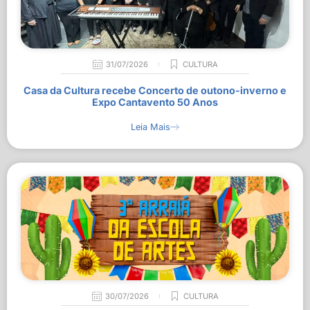
31/07/2026
CULTURA
Casa da Cultura recebe Concerto de outono-inverno e
Expo Cantavento 50 Anos
Leia Mais
30/07/2026
CULTURA