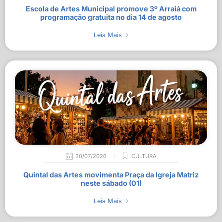
Escola de Artes Municipal promove 3º Arraiá com
programação gratuita no dia 14 de agosto
Leia Mais
30/07/2026
CULTURA
Quintal das Artes movimenta Praça da Igreja Matriz
neste sábado (01)
Leia Mais