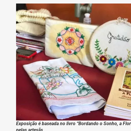
Exposição é baseada no livro “Bordando o Sonho, a Flor 
pelas artesãs