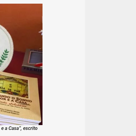
e a Casa”, escrito