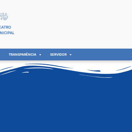
EATRO
NICIPAL
TRANSPARÊNCIA
SERVIDOR