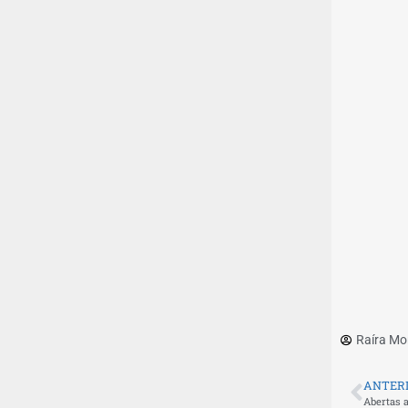
Raíra Mo
ANTER