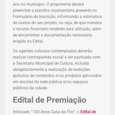
ano no município. O proponente deverá
preencher a planilha orçamentária presente no
Formulário de Inscrição, informando a estimativa
de custos do seu projeto, ou seja, de que maneira
o recurso financeiro recebido será utilizado, além
de encaminhar a documentação necessária
exigida no Edital.
Os agentes culturais contemplados deverão
realizar contrapartida social a ser pactuada com
a Secretaria Municipal de Cultura, incluída
obrigatoriamente a realização de exibições
gratuitas de conteúdos e/ou produtos aprovados
em escolas da rede pública e/ou espaços
públicos da cidade.
Edital de Premiação
Intitulado “100 Anos Casa da Flor”, o
Edital de