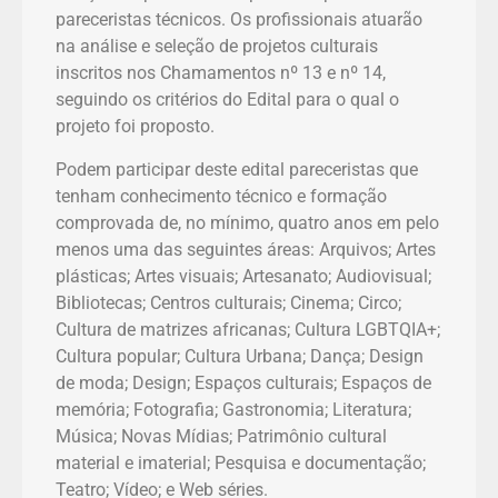
pareceristas técnicos. Os profissionais atuarão
na análise e seleção de projetos culturais
inscritos nos Chamamentos nº 13 e nº 14,
seguindo os critérios do Edital para o qual o
projeto foi proposto.
Podem participar deste edital pareceristas que
tenham conhecimento técnico e formação
comprovada de, no mínimo, quatro anos em pelo
menos uma das seguintes áreas: Arquivos; Artes
plásticas; Artes visuais; Artesanato; Audiovisual;
Bibliotecas; Centros culturais; Cinema; Circo;
Cultura de matrizes africanas; Cultura LGBTQIA+;
Cultura popular; Cultura Urbana; Dança; Design
de moda; Design; Espaços culturais; Espaços de
memória; Fotografia; Gastronomia; Literatura;
Música; Novas Mídias; Patrimônio cultural
material e imaterial; Pesquisa e documentação;
Teatro; Vídeo; e Web séries.