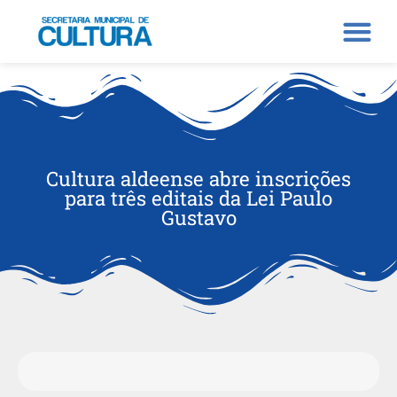
Cultura aldeense abre inscrições
para três editais da Lei Paulo
Gustavo