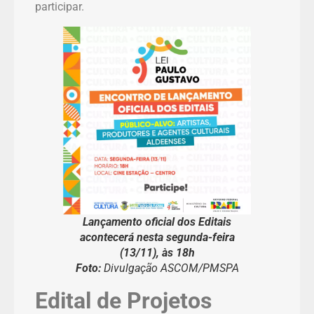
participar.
Lançamento oficial dos Editais
acontecerá nesta segunda-feira
(13/11), às 18h
Foto:
Divulgação ASCOM/PMSPA
Edital de Projetos