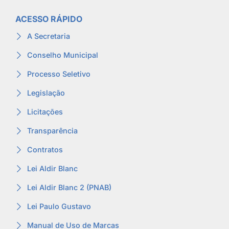
ACESSO RÁPIDO
A Secretaria
Conselho Municipal
Processo Seletivo
Legislação
Licitações
Transparência
Contratos
Lei Aldir Blanc
Lei Aldir Blanc 2 (PNAB)
Lei Paulo Gustavo
Manual de Uso de Marcas