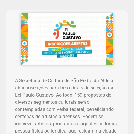
A Secretaria de Cultura de São Pedro da Aldeia
abriu inscrições para três editais de seleção da
Lei Paulo Gustavo. Ao todo, 159 propostas de
diversos segmentos culturais serão
contempladas com verba federal, beneficiando
centenas de artistas aldeenses. Podem se
inscrever artistas, produtores e agentes culturais,
pessoa física ou jurídica, que residam na cidade,