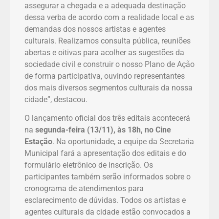
assegurar a chegada e a adequada destinação
dessa verba de acordo com a realidade local e as
demandas dos nossos artistas e agentes
culturais. Realizamos consulta pública, reuniões
abertas e oitivas para acolher as sugestões da
sociedade civil e construir o nosso Plano de Ação
de forma participativa, ouvindo representantes
dos mais diversos segmentos culturais da nossa
cidade”, destacou.
O lançamento oficial dos três editais acontecerá
na
segunda-feira (13/11), às 18h, no Cine
Estação
. Na oportunidade, a equipe da Secretaria
Municipal fará a apresentação dos editais e do
formulário eletrônico de inscrição. Os
participantes também serão informados sobre o
cronograma de atendimentos para
esclarecimento de dúvidas. Todos os artistas e
agentes culturais da cidade estão convocados a