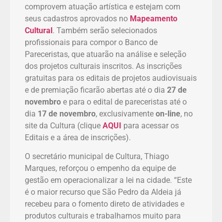
comprovem atuação artística e estejam com
seus cadastros aprovados no
Mapeamento
Cultural
. Também serão selecionados
profissionais para compor o Banco de
Pareceristas, que atuarão na análise e seleção
dos projetos culturais inscritos. As inscrições
gratuitas para os editais de projetos audiovisuais
e de premiação ficarão abertas até o dia
27 de
novembro
e para o edital de pareceristas até o
dia
17 de novembro
, exclusivamente
on-line
, no
site da Cultura (clique
AQUI
para acessar os
Editais e a área de inscrições).
O secretário municipal de Cultura, Thiago
Marques, reforçou o empenho da equipe de
gestão em operacionalizar a lei na cidade. “Este
é o maior recurso que São Pedro da Aldeia já
recebeu para o fomento direto de atividades e
produtos culturais e trabalhamos muito para