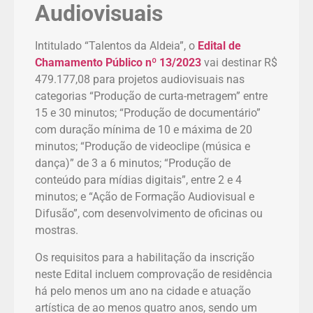
Audiovisuais
Intitulado “Talentos da Aldeia”, o
Edital de
Chamamento Público nº 13/2023
vai destinar R$
479.177,08 para projetos audiovisuais nas
categorias “Produção de curta-metragem” entre
15 e 30 minutos; “Produção de documentário”
com duração mínima de 10 e máxima de 20
minutos; “Produção de videoclipe (música e
dança)” de 3 a 6 minutos; “Produção de
conteúdo para mídias digitais”, entre 2 e 4
minutos; e “Ação de Formação Audiovisual e
Difusão”, com desenvolvimento de oficinas ou
mostras.
Os requisitos para a habilitação da inscrição
neste Edital incluem comprovação de residência
há pelo menos um ano na cidade e atuação
artística de ao menos quatro anos, sendo um