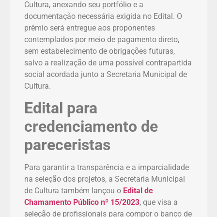
Cultura, anexando seu portfólio e a
documentação necessária exigida no Edital. O
prêmio será entregue aos proponentes
contemplados por meio de pagamento direto,
sem estabelecimento de obrigações futuras,
salvo a realização de uma possível contrapartida
social acordada junto a Secretaria Municipal de
Cultura.
Edital para
credenciamento de
pareceristas
Para garantir a transparência e a imparcialidade
na seleção dos projetos, a Secretaria Municipal
de Cultura também lançou o
Edital de
Chamamento Público nº 15/2023
, que visa a
seleção de profissionais para compor o banco de