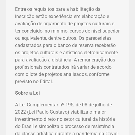
Entre os requisitos para a habilitação da
inscrição estão experiência em elaboração e
avaliação de orçamento de projetos culturais e
ter concluído, no mínimo, cursos de nível superior
ou equivalente, dentre outros. Os pareceristas
cadastrados para o banco de reserva receberão
os projetos culturais e artísticos eletronicamente
para avaliação à distância. A remuneração dos
profissionais contratados irá variar de acordo
com o lote de projetos analisados, conforme
previsto no Edital.
Sobre a Lei
A Lei Complementar nº 195, de 08 de julho de
2022 (Lei Paulo Gustavo) viabiliza o maior
investimento direto no setor cultural da história
do Brasil e simboliza o processo de resistência
da classe artística durante a pandemia da Covid-