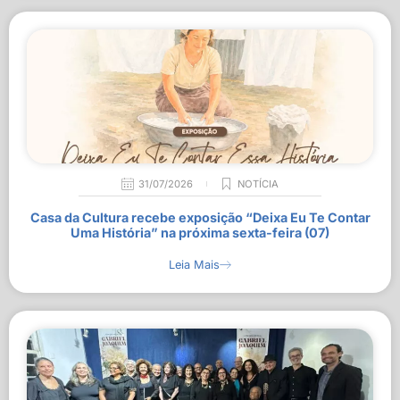
31/07/2026
NOTÍCIA
Casa da Cultura recebe exposição “Deixa Eu Te Contar
Uma História” na próxima sexta-feira (07)
Leia Mais