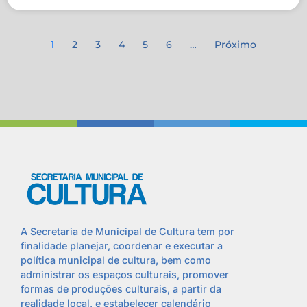
1
2
3
4
5
6
…
Próximo
A Secretaria de Municipal de Cultura tem por
finalidade planejar, coordenar e executar a
política municipal de cultura, bem como
administrar os espaços culturais, promover
formas de produções culturais, a partir da
realidade local, e estabelecer calendário