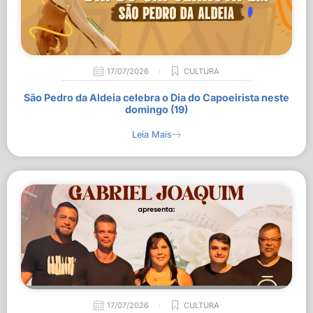
17/07/2026
CULTURA
São Pedro da Aldeia celebra o Dia do Capoeirista neste
domingo (19)
Leia Mais
17/07/2026
CULTURA