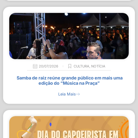
20/07/2026
CULTURA
,
NOTÍCIA
Samba de raiz reúne grande público em mais uma
edição do “Música na Praça”
Leia Mais