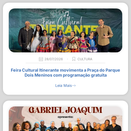
28/07/2026
CULTURA
Feira Cultural Itinerante movimenta a Praça do Parque
Dois Meninos com programação gratuita
Leia Mais