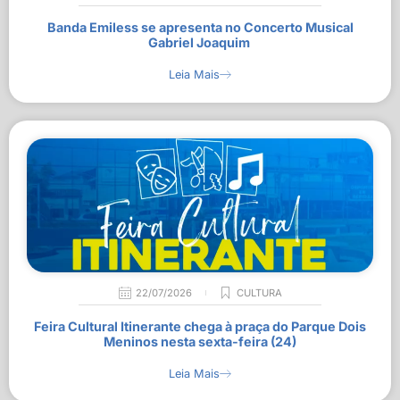
Banda Emiless se apresenta no Concerto Musical
Gabriel Joaquim
Leia Mais
22/07/2026
CULTURA
Feira Cultural Itinerante chega à praça do Parque Dois
Meninos nesta sexta-feira (24)
Leia Mais