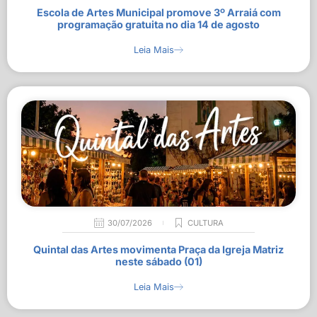
Escola de Artes Municipal promove 3º Arraiá com
programação gratuita no dia 14 de agosto
Leia Mais
30/07/2026
CULTURA
Quintal das Artes movimenta Praça da Igreja Matriz
neste sábado (01)
Leia Mais