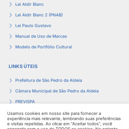
Lei Aldir Blanc
Lei Aldir Blanc 2 (PNAB)
Lei Paulo Gustavo
Manual de Uso de Marcas
Modelo de Portfólio Cultural
LINKS ÚTEIS
Prefeitura de São Pedro da Aldeia
Câmara Municipal de São Pedro da Aldeia
PREVISPA
Ouvidoria
Usamos cookies em nosso site para fornecer a
experiência mais relevante, lembrando suas preferências
Contracheque
e visitas repetidas. Ao clicar em “Aceitar todos”, você