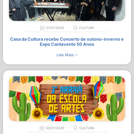
31/07/2026
CULTURA
Casa da Cultura recebe Concerto de outono-inverno e
Expo Cantavento 50 Anos
Leia Mais
30/07/2026
CULTURA