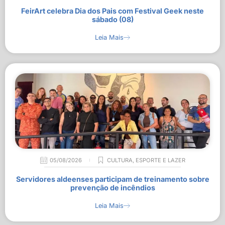
FeirArt celebra Dia dos Pais com Festival Geek neste
sábado (08)
Leia Mais
05/08/2026
CULTURA
,
ESPORTE E LAZER
Servidores aldeenses participam de treinamento sobre
prevenção de incêndios
Leia Mais