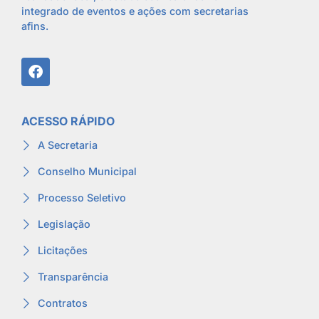
integrado de eventos e ações com secretarias
afins.
ACESSO RÁPIDO
A Secretaria
Conselho Municipal
Processo Seletivo
Legislação
Licitações
Transparência
Contratos