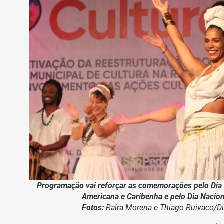
Programação vai reforçar as comemorações pelo Dia 
Americana e Caribenha e pelo Dia Nacio
Fotos:
Raíra Morena e Thiago Ruivaco