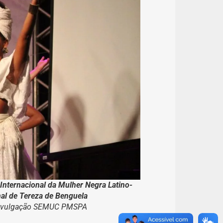
Internacional da Mulher Negra Latino-
nal de Tereza de Benguela
/Divulgação SEMUC PMSPA